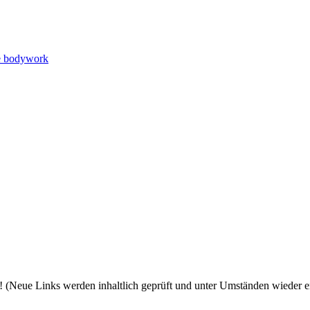
e bodywork
 (Neue Links werden inhaltlich geprüft und unter Umständen wieder en