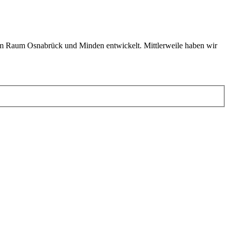
em Raum Osnabrück und Minden entwickelt. Mittlerweile haben wir