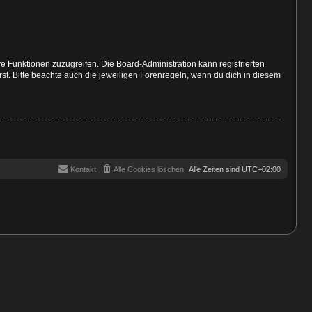
re Funktionen zuzugreifen. Die Board-Administration kann registrierten
t. Bitte beachte auch die jeweiligen Forenregeln, wenn du dich in diesem
Kontakt
Alle Cookies löschen
Alle Zeiten sind
UTC+02:00