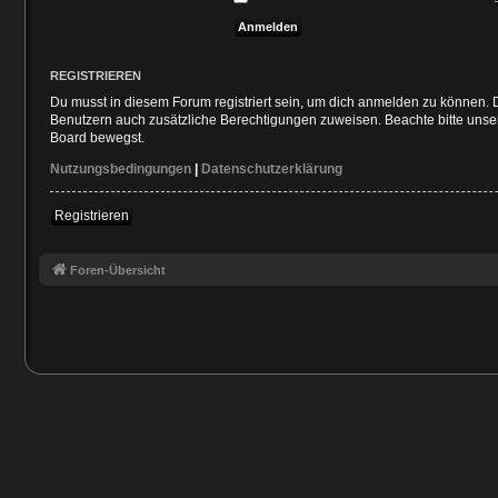
REGISTRIEREN
Du musst in diesem Forum registriert sein, um dich anmelden zu können. Di
Benutzern auch zusätzliche Berechtigungen zuweisen. Beachte bitte unser
Board bewegst.
Nutzungsbedingungen
|
Datenschutzerklärung
Registrieren
Foren-Übersicht