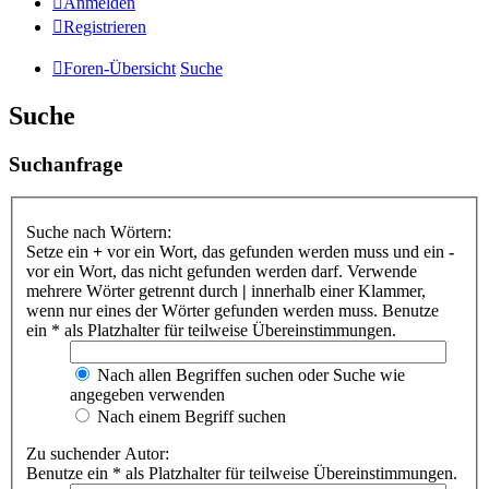
Anmelden
Registrieren
Foren-Übersicht
Suche
Suche
Suchanfrage
Suche nach Wörtern:
Setze ein
+
vor ein Wort, das gefunden werden muss und ein
-
vor ein Wort, das nicht gefunden werden darf. Verwende
mehrere Wörter getrennt durch
|
innerhalb einer Klammer,
wenn nur eines der Wörter gefunden werden muss. Benutze
ein * als Platzhalter für teilweise Übereinstimmungen.
Nach allen Begriffen suchen oder Suche wie
angegeben verwenden
Nach einem Begriff suchen
Zu suchender Autor:
Benutze ein * als Platzhalter für teilweise Übereinstimmungen.