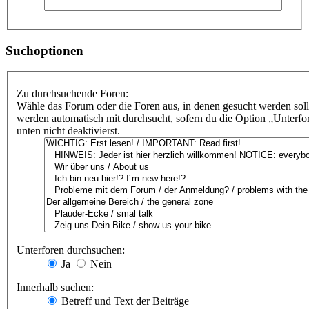
Suchoptionen
Zu durchsuchende Foren:
Wähle das Forum oder die Foren aus, in denen gesucht werden soll
werden automatisch mit durchsucht, sofern du die Option „Unterf
unten nicht deaktivierst.
Unterforen durchsuchen:
Ja
Nein
Innerhalb suchen:
Betreff und Text der Beiträge