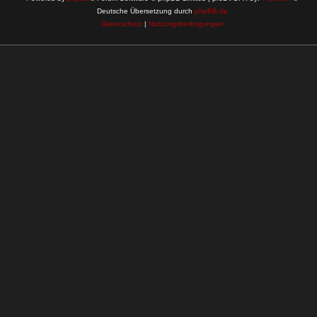
Deutsche Übersetzung durch
phpBB.de
Datenschutz
|
Nutzungsbedingungen