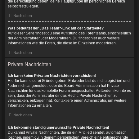
die Berechtigung geben, deine Hauptgruppe im persönlichen Bereich
selbst festzulegen.
Nach oben
Was bedeutet der „Das Team“-Link auf der Startseite?
Auf dieser Seite findest du eine Auflistung des Forenteams, einschließlich
der Administratoren, der Moderatoren. Du findest hier auch weitere
Informationen wie die Foren, die diese im Einzelnen moderieren.
Nach oben
Private Nachrichten
Ich kann keine Privaten Nachrichten verschicken!
Hierfür kann es drei Gründe geben: Entweder bist du nicht registriert und
/ oder nicht angemeldet, oder die Board-Administration hat Private
Nachrichten für das komplette Forum ausgeschaltet. Außerdem könnte es
sein, dass der Administrator dir das Recht, Private Nachrichten zu
verschicken, entzogen hat. Kontaktiere einen Administrator, um weitere
Informationen zu erhalten.
Nach oben
Ich bekomme ständig unerwünschte Private Nachrichten!
Du kannst Private Nachrichten, die dir ein Mitglied sendet, automatisch
löschen, indem du in deinem persönlichen Bereich eine entsprechende