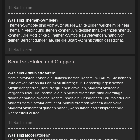
Nach oben
Was sind Themen-Symbole?
Themen-Symbole sind vom Autor ausgewählte Bilder, welche mit einem
Thema in Verbindung stehen können, um dessen Inhalt kennzeichnen zu
können. Die Möglichkeit, Themen-Symbole zu verwenden, hängt von
deinen Berechtigungen ab, die die Board-Administration gesetzt hat.
Nach oben
Benutzer-Stufen und Gruppen
Was sind Administratoren?
Administratoren haben die umfassendsten Rechte im Forum. Sie können
jede Art von Aktion im Forum ausführen; z. B. Berechtigungen setzen,
Mitglieder sperren, Benutzergruppen erstellen, Moderationsrechte
vergeben usw. Die Rechte, die ein Administrator hat, sind allerdings
davon abhängig, welche Rechte ihnen ein Gründer des Forums oder ein
anderer Administrator erteilt hat. Administratoren können auch volle
Moderationsberechtigungen haben, wenn ihnen das entsprechende
Recht erteilt wurde.
Nach oben
Was sind Moderatoren?