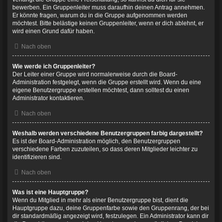
bewerben. Ein Gruppenleiter muss daraufhin deinen Antrag annehmen.
Er könnte fragen, warum du in die Gruppe aufgenommen werden
möchtest. Bitte belästige keinen Gruppenleiter, wenn er dich ablehnt, er
wird einen Grund dafür haben.
Nach oben
Wie werde ich Gruppenleiter?
Der Leiter einer Gruppe wird normalerweise durch die Board-
Administration festgelegt, wenn die Gruppe erstellt wird. Wenn du eine
eigene Benutzergruppe erstellen möchtest, dann solltest du einen
Administrator kontaktieren.
Nach oben
Weshalb werden verschiedene Benutzergruppen farbig dargestellt?
Es ist der Board-Administration möglich, den Benutzergruppen
verschiedene Farben zuzuteilen, so dass deren Mitglieder leichter zu
identifizieren sind.
Nach oben
Was ist eine Hauptgruppe?
Wenn du Mitglied in mehr als einer Benutzergruppe bist, dient die
Hauptgruppe dazu, deine Gruppenfarbe sowie den Gruppenrang, der bei
dir standardmäßig angezeigt wird, festzulegen. Ein Administrator kann dir