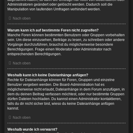
Administratoren geändert oder gelöscht werden. Dadurch soll die
Manipulation von laufenden Umfragen verhindert werden.
Nach oben
Warum kann ich auf bestimmte Foren nicht zugreifen?
Manche Foren können bestimmten Benutzern oder Gruppen vorbehalten
sein. Um diese einzusehen, Beiträge zu lesen, zu schreiben oder andere
Vorgänge durchzuführen, brauchst du möglicherweise besondere
Berechtigungen. Frage einen Moderator oder Administrator nach
entsprechenden Berechtigungen.
Nach oben
Weshalb kann ich keine Dateianhänge anfügen?
Rechte für Dateianhänge können für Foren, Gruppen und einzelne
Benutzer vergeben werden. Die Board-Administration hat es
möglicherweise nicht erlaubt, Dateianhänge in dem Forum anzufügen, in
dem du deinen Beitrag verfassen möchtest, oder nur bestimmte Gruppen
dürfen Dateien hochladen. Du kannst einen Administrator kontaktieren,
falls du dir nicht sicher bist, wieso du keine Dateianhänge anfügen
kannst.
Nach oben
Weshalb wurde ich verwarnt?