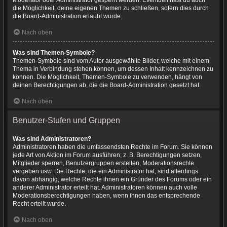
Moderator oder Administrator gesperrt werden. Eventuell hast du auch
die Möglichkeit, deine eigenen Themen zu schließen, sofern dies durch
die Board-Administration erlaubt wurde.
Nach oben
Was sind Themen-Symbole?
Themen-Symbole sind vom Autor ausgewählte Bilder, welche mit einem
Thema in Verbindung stehen können, um dessen Inhalt kennzeichnen zu
können. Die Möglichkeit, Themen-Symbole zu verwenden, hängt von
deinen Berechtigungen ab, die die Board-Administration gesetzt hat.
Nach oben
Benutzer-Stufen und Gruppen
Was sind Administratoren?
Administratoren haben die umfassendsten Rechte im Forum. Sie können
jede Art von Aktion im Forum ausführen; z. B. Berechtigungen setzen,
Mitglieder sperren, Benutzergruppen erstellen, Moderationsrechte
vergeben usw. Die Rechte, die ein Administrator hat, sind allerdings
davon abhängig, welche Rechte ihnen ein Gründer des Forums oder ein
anderer Administrator erteilt hat. Administratoren können auch volle
Moderationsberechtigungen haben, wenn ihnen das entsprechende
Recht erteilt wurde.
Nach oben