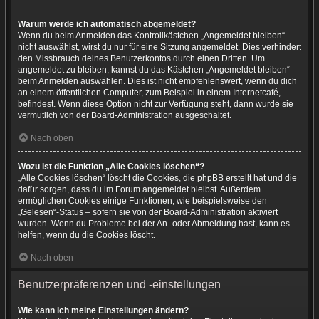
Warum werde ich automatisch abgemeldet?
Wenn du beim Anmelden das Kontrollkästchen „Angemeldet bleiben“
nicht auswählst, wirst du nur für eine Sitzung angemeldet. Dies verhindert
den Missbrauch deines Benutzerkontos durch einen Dritten. Um
angemeldet zu bleiben, kannst du das Kästchen „Angemeldet bleiben“
beim Anmelden auswählen. Dies ist nicht empfehlenswert, wenn du dich
an einem öffentlichen Computer, zum Beispiel in einem Internetcafé,
befindest. Wenn diese Option nicht zur Verfügung steht, dann wurde sie
vermutlich von der Board-Administration ausgeschaltet.
Nach oben
Wozu ist die Funktion „Alle Cookies löschen“?
„Alle Cookies löschen“ löscht die Cookies, die phpBB erstellt hat und die
dafür sorgen, dass du im Forum angemeldet bleibst. Außerdem
ermöglichen Cookies einige Funktionen, wie beispielsweise den
„Gelesen“-Status – sofern sie von der Board-Administration aktiviert
wurden. Wenn du Probleme bei der An- oder Abmeldung hast, kann es
helfen, wenn du die Cookies löscht.
Nach oben
Benutzerpräferenzen und -einstellungen
Wie kann ich meine Einstellungen ändern?