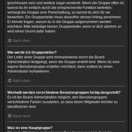
geschlossen sein und weitere sogar versteckt. Wenn die Gruppe offen ist,
kannst du ihr einfach durch die entsprechende Funktion beitreten;
verlangt die Gruppe eine Freischaltung, so kannst du dich für sie
bewerben. Ein Gruppenleiter muss daraufhin deinen Antrag annehmen.
Er könnte fragen, warum du in die Gruppe aufgenommen werden
möchtest. Bitte belästige keinen Gruppenleiter, wenn er dich ablehnt, er
wird einen Grund dafür haben.
Nach oben
Wie werde ich Gruppenleiter?
Der Leiter einer Gruppe wird normalerweise durch die Board-
Administration festgelegt, wenn die Gruppe erstellt wird. Wenn du eine
eigene Benutzergruppe erstellen möchtest, dann solltest du einen
Administrator kontaktieren.
Nach oben
Weshalb werden verschiedene Benutzergruppen farbig dargestellt?
Es ist der Board-Administration möglich, den Benutzergruppen
verschiedene Farben zuzuteilen, so dass deren Mitglieder leichter zu
identifizieren sind.
Nach oben
Was ist eine Hauptgruppe?