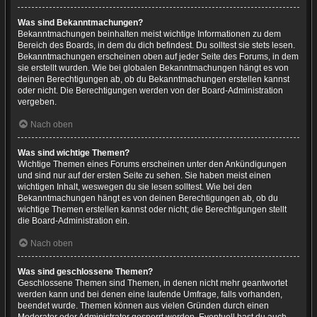
Was sind Bekanntmachungen?
Bekanntmachungen beinhalten meist wichtige Informationen zu dem
Bereich des Boards, in dem du dich befindest. Du solltest sie stets lesen.
Bekanntmachungen erscheinen oben auf jeder Seite des Forums, in dem
sie erstellt wurden. Wie bei globalen Bekanntmachungen hängt es von
deinen Berechtigungen ab, ob du Bekanntmachungen erstellen kannst
oder nicht. Die Berechtigungen werden von der Board-Administration
vergeben.
Nach oben
Was sind wichtige Themen?
Wichtige Themen eines Forums erscheinen unter den Ankündigungen
und sind nur auf der ersten Seite zu sehen. Sie haben meist einen
wichtigen Inhalt, weswegen du sie lesen solltest. Wie bei den
Bekanntmachungen hängt es von deinen Berechtigungen ab, ob du
wichtige Themen erstellen kannst oder nicht; die Berechtigungen stellt
die Board-Administration ein.
Nach oben
Was sind geschlossene Themen?
Geschlossene Themen sind Themen, in denen nicht mehr geantwortet
werden kann und bei denen eine laufende Umfrage, falls vorhanden,
beendet wurde. Themen können aus vielen Gründen durch einen