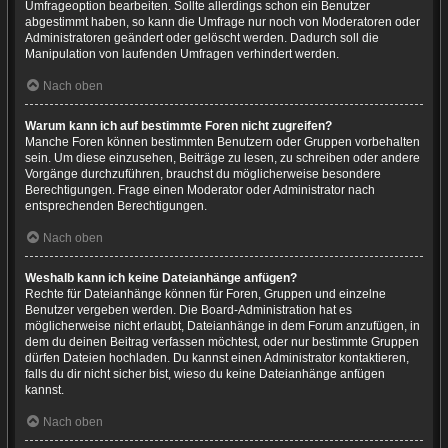
Umfrageoption bearbeiten. Sollte allerdings schon ein Benutzer
abgestimmt haben, so kann die Umfrage nur noch von Moderatoren oder
Administratoren geändert oder gelöscht werden. Dadurch soll die
Manipulation von laufenden Umfragen verhindert werden.
Nach oben
Warum kann ich auf bestimmte Foren nicht zugreifen?
Manche Foren können bestimmten Benutzern oder Gruppen vorbehalten
sein. Um diese einzusehen, Beiträge zu lesen, zu schreiben oder andere
Vorgänge durchzuführen, brauchst du möglicherweise besondere
Berechtigungen. Frage einen Moderator oder Administrator nach
entsprechenden Berechtigungen.
Nach oben
Weshalb kann ich keine Dateianhänge anfügen?
Rechte für Dateianhänge können für Foren, Gruppen und einzelne
Benutzer vergeben werden. Die Board-Administration hat es
möglicherweise nicht erlaubt, Dateianhänge in dem Forum anzufügen, in
dem du deinen Beitrag verfassen möchtest, oder nur bestimmte Gruppen
dürfen Dateien hochladen. Du kannst einen Administrator kontaktieren,
falls du dir nicht sicher bist, wieso du keine Dateianhänge anfügen
kannst.
Nach oben