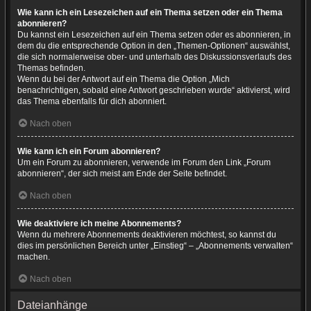
Wie kann ich ein Lesezeichen auf ein Thema setzen oder ein Thema
abonnieren?
Du kannst ein Lesezeichen auf ein Thema setzen oder es abonnieren, in
dem du die entsprechende Option in den „Themen-Optionen“ auswählst,
die sich normalerweise ober- und unterhalb des Diskussionsverlaufs des
Themas befinden.
Wenn du bei der Antwort auf ein Thema die Option „Mich
benachrichtigen, sobald eine Antwort geschrieben wurde“ aktivierst, wird
das Thema ebenfalls für dich abonniert.
Nach oben
Wie kann ich ein Forum abonnieren?
Um ein Forum zu abonnieren, verwende im Forum den Link „Forum
abonnieren“, der sich meist am Ende der Seite befindet.
Nach oben
Wie deaktiviere ich meine Abonnements?
Wenn du mehrere Abonnements deaktivieren möchtest, so kannst du
dies im persönlichen Bereich unter „Einstieg“ – „Abonnements verwalten“
machen.
Nach oben
Dateianhänge