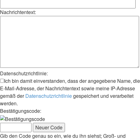
Nachrichtentext:
Datenschutzrichtlinie:
Ich bin damit einverstanden, dass der angegebene Name, die
E-Mail-Adresse, der Nachrichtentext sowie meine IP-Adresse
gemäß der
Datenschutzrichtlinie
gespeichert und verarbeitet
werden.
Bestätigungscode:
Gib den Code genau so ein, wie du ihn siehst; Groß- und