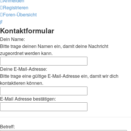
Anmelden
Registrieren
Foren-Übersicht
Suche
Kontaktformular
Dein Name:
Bitte trage deinen Namen ein, damit deine Nachricht
zugeordnet werden kann.
Deine E-Mail-Adresse:
Bitte trage eine gültige E-Mail-Adresse ein, damit wir dich
kontaktieren können.
E-Mail Adresse bestätigen:
Betreff: